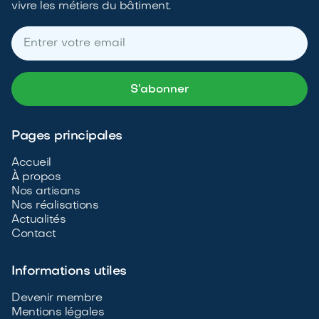
vivre les métiers du bâtiment.
Pages principales
Accueil
À propos
Nos artisans
Nos réalisations
Actualités
Contact
Informations utiles
Devenir membre
Mentions légales