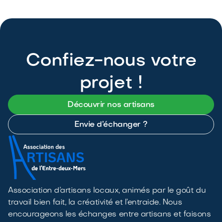
Confiez-nous votre
projet !
Découvrir nos artisans
Envie d’échanger ?
Association d’artisans locaux, animés par le goût du
travail bien fait, la créativité et l’entraide. Nous
encourageons les échanges entre artisans et faisons