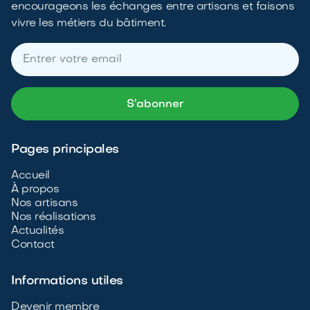
encourageons les échanges entre artisans et faisons
vivre les métiers du bâtiment.
Pages principales
Accueil
À propos
Nos artisans
Nos réalisations
Actualités
Contact
Informations utiles
Devenir membre