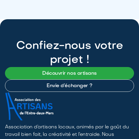
Confiez-nous votre
projet !
Découvrir nos artisans
Envie d’échanger ?
Association d’artisans locaux, animés par le goût du
travail bien fait, la créativité et l’entraide. Nous