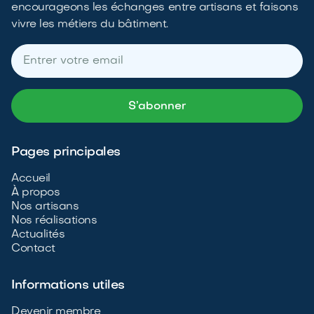
encourageons les échanges entre artisans et faisons
vivre les métiers du bâtiment.
Pages principales
Accueil
À propos
Nos artisans
Nos réalisations
Actualités
Contact
Informations utiles
Devenir membre