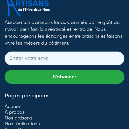
Association d’artisans locaux, animés par le goût du
travail bien fait, la créativité et l’entraide. Nous
encourageons les échanges entre artisans et faisons
vivre les métiers du bâtiment.
Pages principales
Accueil
À propos
Nos artisans
Nos réalisations