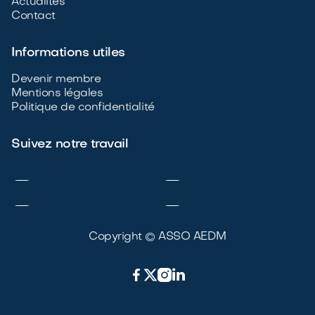
Actualités
Contact
Informations utiles
Devenir membre
Mentions légales
Politique de confidentialité
Suivez notre travail




Copyright © ASSO AEDM


